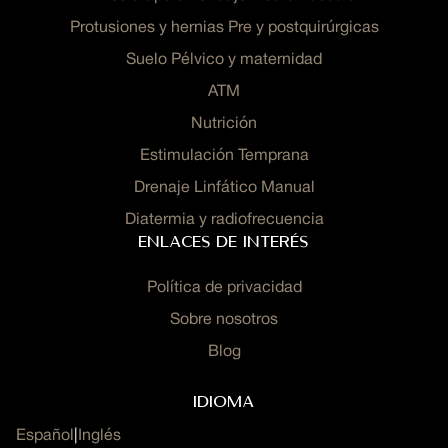
Protusiones y hernias Pre y postquirúrgicas
Suelo Pélvico y maternidad
ATM
Nutrición
Estimulación Temprana
Drenaje Linfático Manual
Diatermia y radiofrecuencia
Enlaces de interés
Política de privacidad
Sobre nosotros
Blog
Idioma
Español
|
Inglés