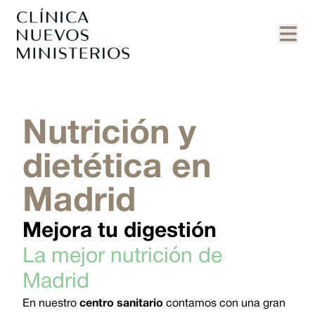
Nutrición y
dietética en
Madrid
Mejora tu digestión
La mejor nutrición de
Madrid
En nuestro
centro sanitario
contamos con una gran