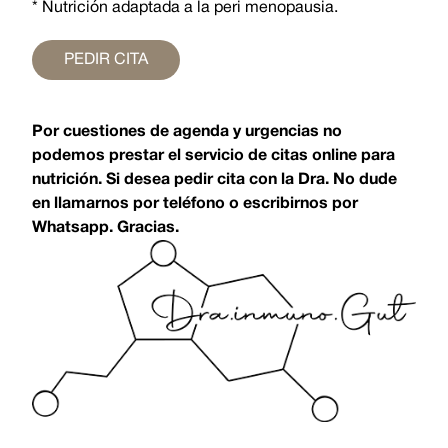
* Nutrición adaptada a la peri menopausia.
PEDIR CITA
Por cuestiones de agenda y urgencias no
podemos prestar el servicio de citas online para
nutrición. Si desea pedir cita con la Dra. No dude
en llamarnos por teléfono o escribirnos por
Whatsapp. Gracias.