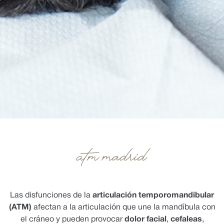
ATM Madrid
Las disfunciones de la
articulación temporomandibular
(ATM)
afectan a la articulación que une la mandíbula con
el cráneo y pueden provocar
dolor facial
,
cefaleas
,