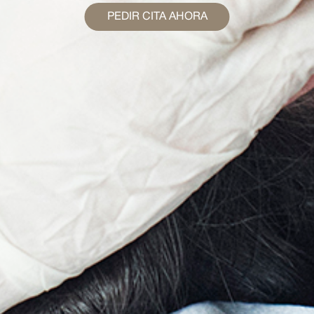
PEDIR CITA AHORA