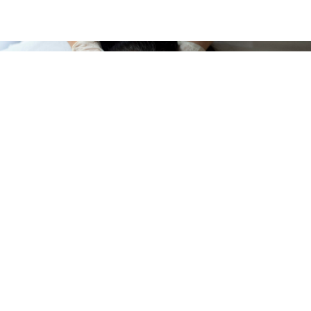
CLÍNICA